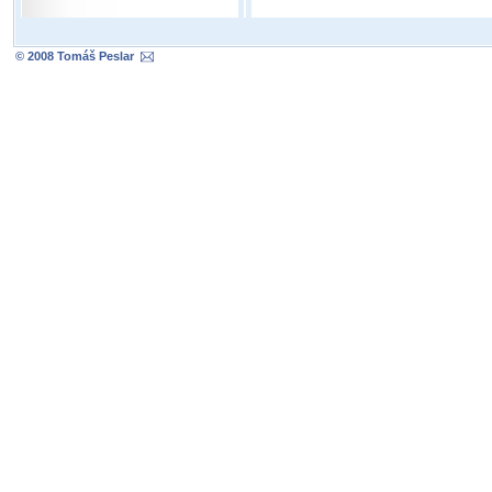
© 2008 Tomáš Peslar