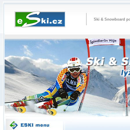
Ski & Snowboard po